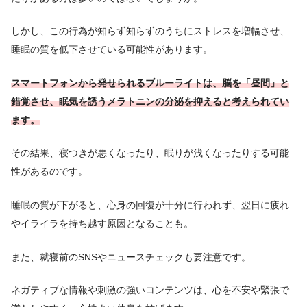
しかし、この行為が知らず知らずのうちにストレスを増幅させ、
睡眠の質を低下させている可能性があります。
スマートフォンから発せられるブルーライトは、脳を「昼間」と
錯覚させ、眠気を誘うメラトニンの分泌を抑えると考えられてい
ます。
その結果、寝つきが悪くなったり、眠りが浅くなったりする可能
性があるのです。
睡眠の質が下がると、心身の回復が十分に行われず、翌日に疲れ
やイライラを持ち越す原因となることも。
また、就寝前のSNSやニュースチェックも要注意です。
ネガティブな情報や刺激の強いコンテンツは、心を不安や緊張で