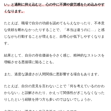
い」と過剰に抑え込むと、心の中に不満や疲労感をため込みやす
くなります。
たとえば、職場で自分の功績を認めてもらえなかったり、不本意
な依頼を断れなかったりすることで、「本当は違うのに…」と感
じながら行動することが増えると、自尊心が低下しやすくなりま
す。
結果として、自分の存在価値を小さく感じ、精神的なストレスを
増幅させる悪循環に陥ることも。
また、過度な謙虚さが人間関係に悪影響する場合もあります。
たとえば、自分の意見を言わないことで「何を考えているのかわ
からない」と誤解されたり、かえって関係性がぎこちなくなった
りしたという経験を持つ方も多いのではないでしょうか。