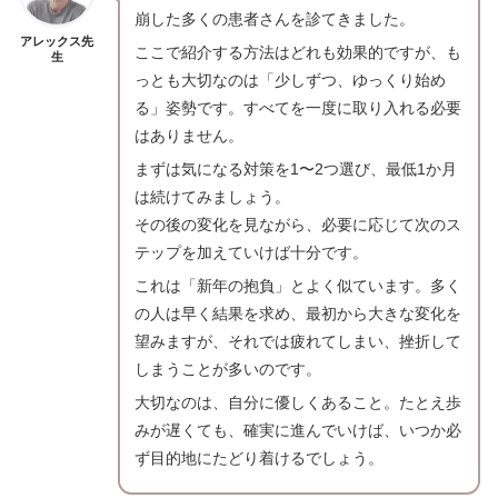
崩した多くの患者さんを診てきました。
アレックス先
ここで紹介する方法はどれも効果的ですが、も
生
っとも大切なのは「少しずつ、ゆっくり始め
る」姿勢です。すべてを一度に取り入れる必要
はありません。
まずは気になる対策を1〜2つ選び、最低1か月
は続けてみましょう。
その後の変化を見ながら、必要に応じて次のス
テップを加えていけば十分です。
これは「新年の抱負」とよく似ています。多く
の人は早く結果を求め、最初から大きな変化を
望みますが、それでは疲れてしまい、挫折して
しまうことが多いのです。
大切なのは、自分に優しくあること。たとえ歩
みが遅くても、確実に進んでいけば、いつか必
ず目的地にたどり着けるでしょう。