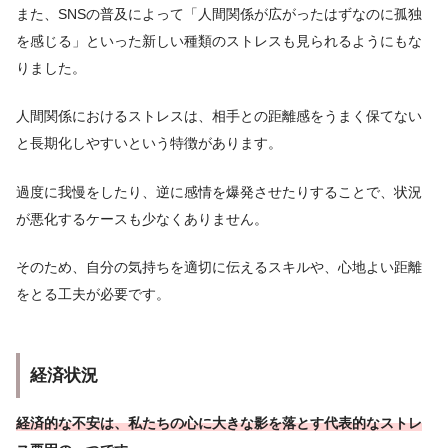
また、SNSの普及によって「人間関係が広がったはずなのに孤独
を感じる」といった新しい種類のストレスも見られるようにもな
りました。
人間関係におけるストレスは、相手との距離感をうまく保てない
と長期化しやすいという特徴があります。
過度に我慢をしたり、逆に感情を爆発させたりすることで、状況
が悪化するケースも少なくありません。
そのため、自分の気持ちを適切に伝えるスキルや、心地よい距離
をとる工夫が必要です。
経済状況
経済的な不安は、私たちの心に大きな影を落とす代表的なストレ