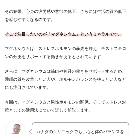
その結果、心身の疲労感や意欲の低下、さらには生活の質の低下
を感じやすくなるのです。
そこで注目したいのが「マグネシウム」というミネラルです。
マグネシウムは、ストレスホルモンの暴走を抑え、テストステロ
ンの分泌をサポートする働きがあるとされています。
さらに、マグネシウムは筋肉や神経の働きをサポートするため、
睡眠の質を改善したい人や、ホルモンバランスを整えたい人など
にも注目されています。
今回は、マグネシウムと男性ホルモンの関係、そしてストレス対
策としての活用法について詳しく解説します。
カナダのクリニックでも、心と体のバランスを