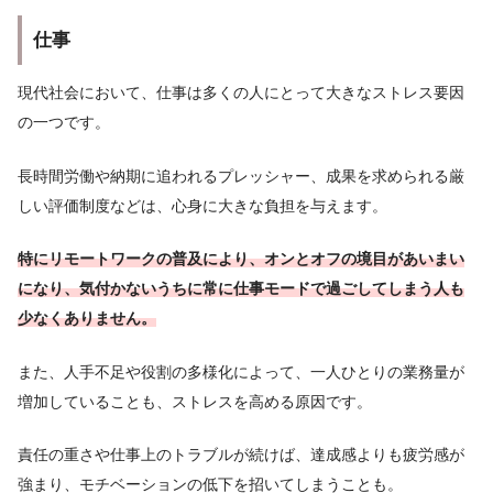
仕事
現代社会において、仕事は多くの人にとって大きなストレス要因
の一つです。
長時間労働や納期に追われるプレッシャー、成果を求められる厳
しい評価制度などは、心身に大きな負担を与えます。
特にリモートワークの普及により、オンとオフの境目があいまい
になり、気付かないうちに常に仕事モードで過ごしてしまう人も
少なくありません。
また、人手不足や役割の多様化によって、一人ひとりの業務量が
増加していることも、ストレスを高める原因です。
責任の重さや仕事上のトラブルが続けば、達成感よりも疲労感が
強まり、モチベーションの低下を招いてしまうことも。