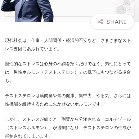
現代社会は、仕事・人間関係・経済的不安など、さまざまなスト
レス要因にあふれています。
慢性的なストレスは心身の不調を招くだけでなく、男性にとって
は「男性ホルモン（テストステロン）」の低下にもつながる場合
も。
テストステロンは筋肉量や骨の健康、集中力、やる気、さらには
性機能を維持するために欠かせないホルモンです。
しかし、ストレスが続くと、副腎から分泌される「コルチゾール
（ストレスホルモン）」が過剰になり、テストステロンの生成が
抑制されてしまいます。