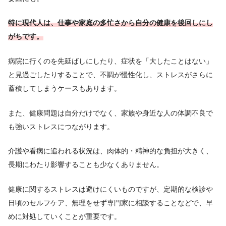
特に現代人は、仕事や家庭の多忙さから自分の健康を後回しにし
がちです。
病院に行くのを先延ばしにしたり、症状を「大したことはない」
と見過ごしたりすることで、不調が慢性化し、ストレスがさらに
蓄積してしまうケースもあります。
また、健康問題は自分だけでなく、家族や身近な人の体調不良で
も強いストレスにつながります。
介護や看病に追われる状況は、肉体的・精神的な負担が大きく、
長期にわたり影響することも少なくありません。
健康に関するストレスは避けにくいものですが、定期的な検診や
日頃のセルフケア、無理をせず専門家に相談することなどで、早
めに対処していくことが重要です。