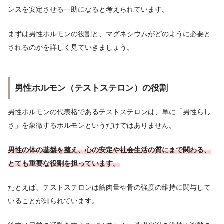
ンスを安定させる一助になると考えられています。
まずは男性ホルモンの役割と、マグネシウムがどのように必要と
されるのかを詳しく見ていきましょう。
男性ホルモン（テストステロン）の役割
男性ホルモンの代表格であるテストステロンは、単に「男性らし
さ」を象徴するホルモンというだけではありません。
男性の体の基盤を整え、心の安定や社会生活の質にまで関わる、
とても重要な役割を担っています。
たとえば、テストステロンは筋肉量や骨の強度の維持に関与して
いることが知られています。