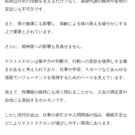
筋肉は日常の活動を支えるだけでなく、基礎代謝の維持や姿勢の
安定にも不可欠です。
また、骨の健康にも影響し、加齢による体の衰えを緩やかにする
上で重要とされています。
さらに、精神面への影響も見逃せません。
テストステロンは集中力や判断力、行動への意欲を後押しする働
きがあると考えられており、仕事や学習、スポーツなどあらゆる
場面でパフォーマンスを発揮するためのベースを支えています。
加えて、性機能の維持にも深く関わることから、人生の満足度や
自信にも直結するホルモンです。
しかし現代社会は、仕事の多忙さや人間関係の悩み、睡眠不足な
どによりテストステロンが減少しやすい環境にあります。