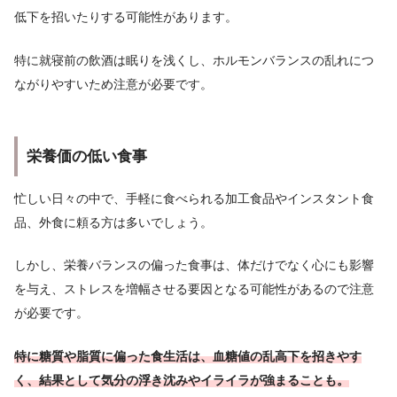
低下を招いたりする可能性があります。
特に就寝前の飲酒は眠りを浅くし、ホルモンバランスの乱れにつ
ながりやすいため注意が必要です。
栄養価の低い食事
忙しい日々の中で、手軽に食べられる加工食品やインスタント食
品、外食に頼る方は多いでしょう。
しかし、栄養バランスの偏った食事は、体だけでなく心にも影響
を与え、ストレスを増幅させる要因となる可能性があるので注意
が必要です。
特に糖質や脂質に偏った食生活は、血糖値の乱高下を招きやす
く、結果として気分の浮き沈みやイライラが強まることも。