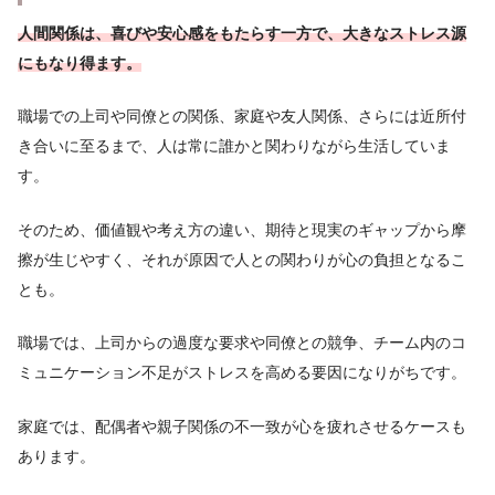
人間関係は、喜びや安心感をもたらす一方で、大きなストレス源
にもなり得ます。
職場での上司や同僚との関係、家庭や友人関係、さらには近所付
き合いに至るまで、人は常に誰かと関わりながら生活していま
す。
そのため、価値観や考え方の違い、期待と現実のギャップから摩
擦が生じやすく、それが原因で人との関わりが心の負担となるこ
とも。
職場では、上司からの過度な要求や同僚との競争、チーム内のコ
ミュニケーション不足がストレスを高める要因になりがちです。
家庭では、配偶者や親子関係の不一致が心を疲れさせるケースも
あります。