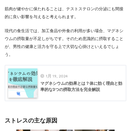
筋肉が健やかに保たれることは、テストステロンの分泌にも間接
的に良い影響を与えると考えられます。
現代の食生活では、加工食品や外食の利用が多い場合、マグネシ
ウムの摂取量が不足しがちです。そのため意識的に摂取すること
が、男性の健康と活力を守る上で大切な心掛けといえるでしょ
う。
1月 19, 2024
マグネシウムの効果とは？体に効く理由と効
率的な3つの摂取方法を完全解説
ストレスの主な原因