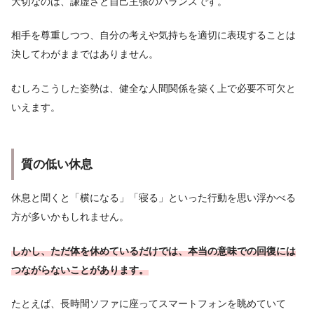
大切なのは、謙虚さと自己主張のバランスです。
相手を尊重しつつ、自分の考えや気持ちを適切に表現することは
決してわがままではありません。
むしろこうした姿勢は、健全な人間関係を築く上で必要不可欠と
いえます。
質の低い休息
休息と聞くと「横になる」「寝る」といった行動を思い浮かべる
方が多いかもしれません。
しかし、ただ体を休めているだけでは、本当の意味での回復には
つながらないことがあります。
たとえば、長時間ソファに座ってスマートフォンを眺めていて