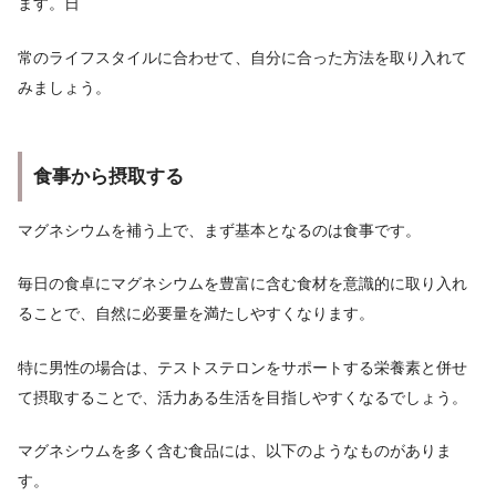
ます。日
常のライフスタイルに合わせて、自分に合った方法を取り入れて
みましょう。
食事から摂取する
マグネシウムを補う上で、まず基本となるのは食事です。
毎日の食卓にマグネシウムを豊富に含む食材を意識的に取り入れ
ることで、自然に必要量を満たしやすくなります。
特に男性の場合は、テストステロンをサポートする栄養素と併せ
て摂取することで、活力ある生活を目指しやすくなるでしょう。
マグネシウムを多く含む食品には、以下のようなものがありま
す。