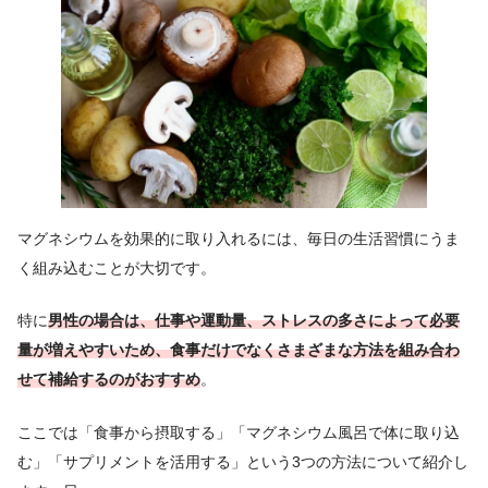
マグネシウムを効果的に取り入れるには、毎日の生活習慣にうま
く組み込むことが大切です。
特に
男性の場合は、仕事や運動量、ストレスの多さによって必要
量が増えやすいため、食事だけでなくさまざまな方法を組み合わ
せて補給するのがおすすめ
。
ここでは「食事から摂取する」「マグネシウム風呂で体に取り込
む」「サプリメントを活用する」という3つの方法について紹介し