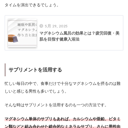
タイムを演出できるでしょう。
5月 29, 2025
マグネシウム風呂の効果とは？疲労回復・美
肌を目指す健康入浴法
サプリメントを活用する
忙しい毎日の中で、食事だけで十分なマグネシウムを摂るのは難
しいと感じる男性も多いでしょう。
そんな時はサプリメントを活用するのも一つの方法です。
マグネシウム単体のサプリもあれば、カルシウムや亜鉛、ビタミ
ン類などと組み合わせた総合的なミネラルサプリ、さらに男性向