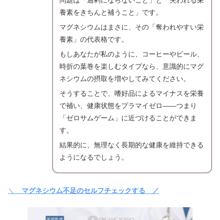
問題は「過剰にならないこと」と「失われる栄
養素をきちんと補うこと」です。
マグネシウムはまさに、その「奪われやすい栄
養素」の代表格です。
もしあなたが私のように、コーヒーやビール、
時折の葉巻を楽しむタイプなら、意識的にマグ
ネシウムの摂取を増やしてみてください。
そうすることで、嗜好品によるマイナスを栄養
で補い、健康状態をプラマイゼロ――つまり
「ゼロサムゲーム」に近づけることができま
す。
結果的に、無理なく長期的な健康を維持できる
ようになるでしょう。
＼
マグネシウム不足のセルフチェックする ／