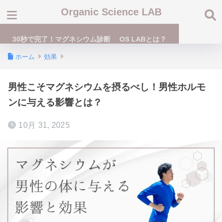
Organic Science LAB
30秒で完了！マグネシウム診断
OS LABとは？
ホーム
効果
男性こそマグネシウムを摂るべし！男性ホルモ
ンに与える影響とは？
10月 31, 2025