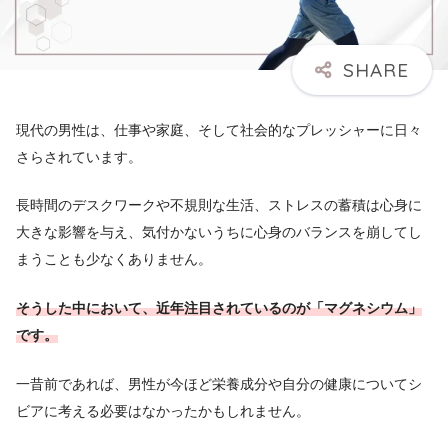
現代の男性は、仕事や家庭、そして社会的なプレッシャーに日々
さらされています。
長時間のデスクワークや不規則な生活、ストレスの蓄積は心身に
大きな影響を与え、気付かないうちに心身のバランスを崩してし
まうことも少なくありません。
そうした中において、近年注目されているのが「マグネシウム」
です。
一昔前であれば、男性が今ほど栄養成分や自分の健康についてシ
ビアに考える必要はなかったかもしれません。