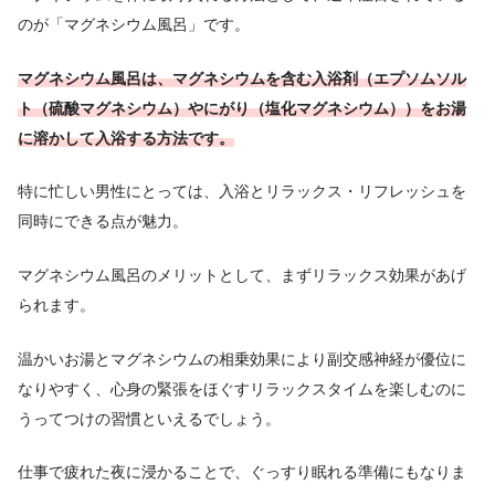
のが「マグネシウム風呂」です。
マグネシウム風呂は、マグネシウムを含む入浴剤（エプソムソル
ト（硫酸マグネシウム）やにがり（塩化マグネシウム））をお湯
に溶かして入浴する方法です。
特に忙しい男性にとっては、入浴とリラックス・リフレッシュを
同時にできる点が魅力。
マグネシウム風呂のメリットとして、まずリラックス効果があげ
られます。
温かいお湯とマグネシウムの相乗効果により副交感神経が優位に
なりやすく、心身の緊張をほぐすリラックスタイムを楽しむのに
うってつけの習慣といえるでしょう。
仕事で疲れた夜に浸かることで、ぐっすり眠れる準備にもなりま