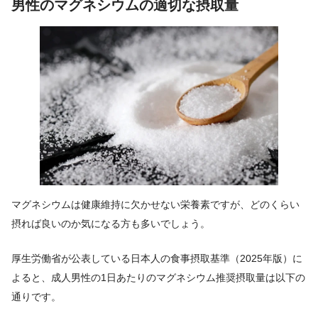
男性のマグネシウムの適切な摂取量
マグネシウムは健康維持に欠かせない栄養素ですが、どのくらい
摂れば良いのか気になる方も多いでしょう。
厚生労働省が公表している日本人の食事摂取基準（2025年版）に
よると、成人男性の1日あたりのマグネシウム推奨摂取量は以下の
通りです。