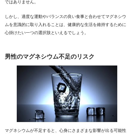
ではありません。
しかし、適度な運動やバランスの良い食事と合わせてマグネシウ
ムを意識的に取り入れることは、健康的な生活を維持するために
心掛けたい一つの選択肢といえるでしょう。
男性のマグネシウム不足のリスク
マグネシウムが不足すると、心身にさまざまな影響が出る可能性