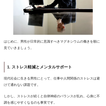
はじめに、男性が日常的に意識すべきマグネシウムの働きを順に
見ていきましょう。
1. ストレス軽減とメンタルサポート
現代社会に生きる男性にとって、仕事や人間関係のストレスは避
けて通れない課題です。
しかし、ストレスが続くと自律神経のバランスが乱れ、心身に不
調を感じやすくなるのも事実です。