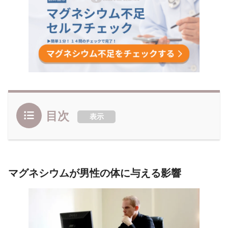
目次
表示
マグネシウムが男性の体に与える影響