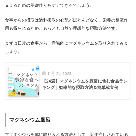
支えるための基礎作りをケアできるでしょう。
食事からの摂取は過剰摂取の心配がほとんどなく、栄養の相互作
用も得られるため、もっとも自然で理想的な摂取方法です。
まずは日常の食事から、意識的にマグネシウムを取り入れてみま
しょう。
11月 21, 2023
【24選】マグネシウムを豊富に含む食品ラン
キング｜効率的な摂取方法＆簡単献立例
マグネシウム風呂
マグネシウムを体に取り入れる方法として、近年注目されている