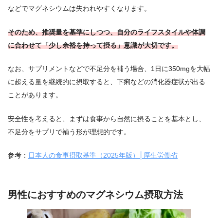
などでマグネシウムは失われやすくなります。
そのため、推奨量を基準にしつつ、自分のライフスタイルや体調
に合わせて「少し余裕を持って摂る」意識が大切です。
なお、サプリメントなどで不足分を補う場合、1日に350mgを大幅
に超える量を継続的に摂取すると、下痢などの消化器症状が出る
ことがあります。
安全性を考えると、まずは食事から自然に摂ることを基本とし、
不足分をサプリで補う形が理想的です。
参考：
日本人の食事摂取基準（2025年版）│厚生労働省
男性におすすめのマグネシウム摂取方法