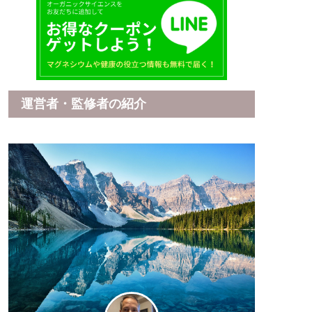
運営者・監修者の紹介