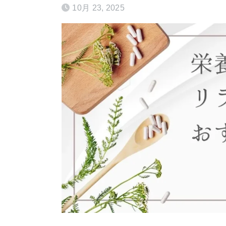
10月 23, 2025