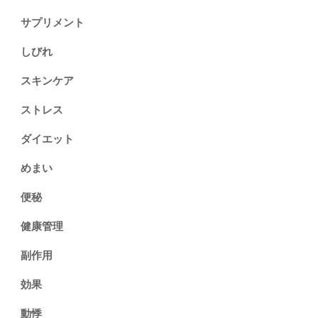
サプリメント
しびれ
スキンケア
ストレス
ダイエット
めまい
便秘
健康管理
副作用
効果
動悸