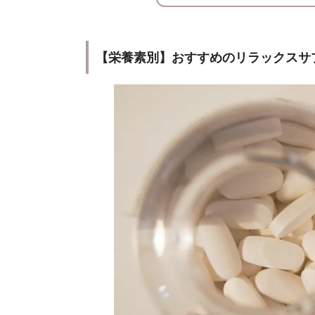
【栄養素別】おすすめのリラックスサプ