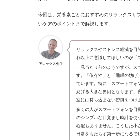
今回は、栄養素ごとにおすすめのリラックスサプ
いケアのポイントまで解説します。
リラックスやストレス軽減を目
れ以上に意識してほしいのが「
アレックス先生
一見当たり前のようですが、ス
す。「依存性」と「睡眠の妨げ
ています。特に、スマートフォ
妨げる大きな要因となります。
室には持ち込まない習慣をつけ
多くの人がスマートフォンを目
のシンプルな目覚まし時計を使
心配もありません。こうした小
日常をもたらす第一歩になるで