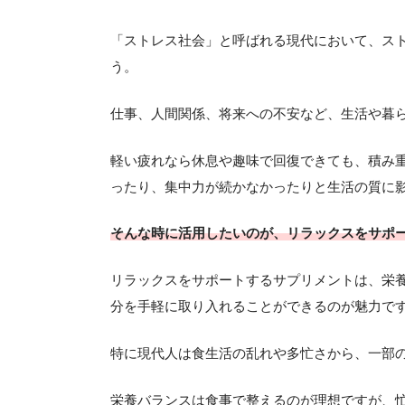
「ストレス社会」と呼ばれる現代において、ス
う。
仕事、人間関係、将来への不安など、生活や暮
軽い疲れなら休息や趣味で回復できても、積み
ったり、集中力が続かなかったりと生活の質に
そんな時に活用したいのが、リラックスをサポ
リラックスをサポートするサプリメントは、栄
分を手軽に取り入れることができるのが魅力で
特に現代人は食生活の乱れや多忙さから、一部
栄養バランスは食事で整えるのが理想ですが、