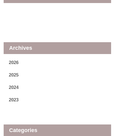
Archives
2026
2025
2024
2023
Categories