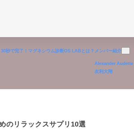
30秒で完了！マグネシウム診断
OS LABとは？
メンバー紹介
Alexander Audette
友利大翔
めのリラックスサプリ10選