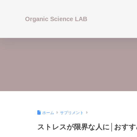
Organic Science LAB
ホーム
サプリメント
ストレスが限界な人に│おすす