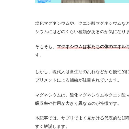
塩化マグネシウムや、クエン酸マグネシウムな
シウムにはどのくらい種類があるのか気になり
そもそも、
マグネシウムは私たちの体のエネル
す。
しかし、現代人は食生活の乱れなどから慢性的
プリメントによる補給が注目されています。
マグネシウムは、酸化マグネシウムやクエン酸
吸収率や作用が大きく異なるのが特徴です。
本記事では、サプリでよく見かける代表的な10
すく解説します。