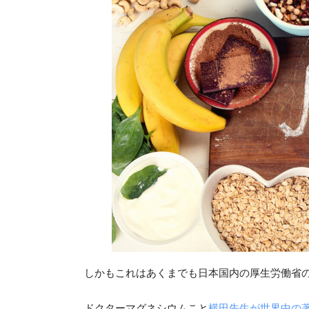
しかもこれはあくまでも日本国内の厚生労働省
ドクターマグネシウムこと
横田先生が世界中の