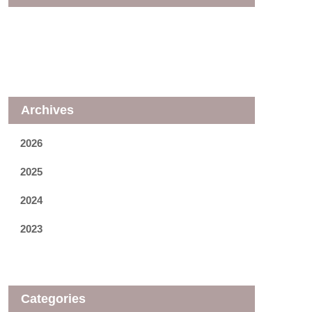
Archives
2026
2025
2024
2023
Categories