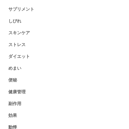
サプリメント
しびれ
スキンケア
ストレス
ダイエット
めまい
便秘
健康管理
副作用
効果
動悸