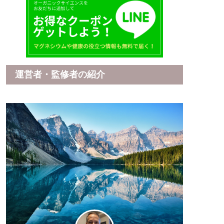
運営者・監修者の紹介