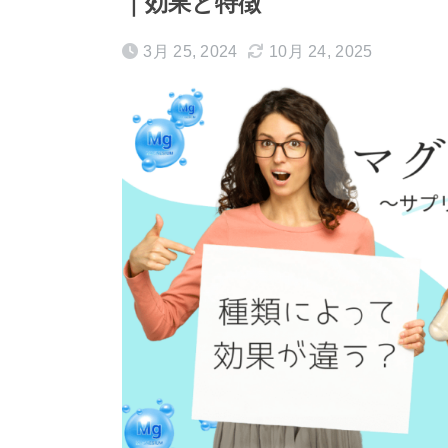
｜効果と特徴
3月 25, 2024
10月 24, 2025