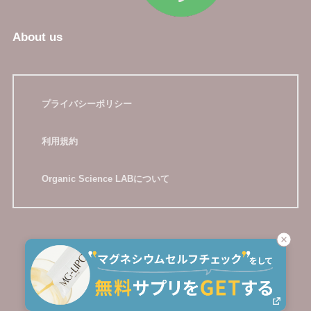
About us
プライバシーポリシー
利用規約
Organic Science LABについて
HOME
© 2026 Organic Science LAB All rights reserved.