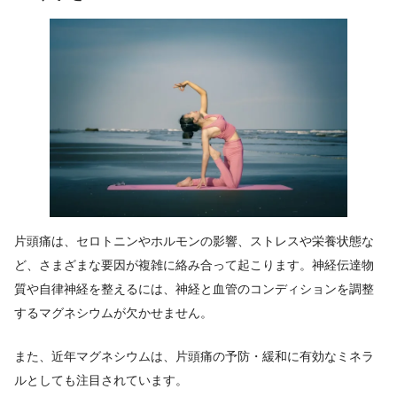
片頭痛は、セロトニンやホルモンの影響、ストレスや栄養状態な
ど、さまざまな要因が複雑に絡み合って起こります。神経伝達物
質や自律神経を整えるには、神経と血管のコンディションを調整
するマグネシウムが欠かせません。
また、近年マグネシウムは、片頭痛の予防・緩和に有効なミネラ
ルとしても注目されています。