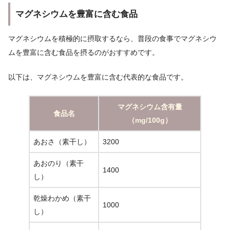
マグネシウムを豊富に含む食品
マグネシウムを積極的に摂取するなら、普段の食事でマグネシウ
ムを豊富に含む食品を摂るのがおすすめです。
以下は、マグネシウムを豊富に含む代表的な食品です。
マグネシウム含有量
食品名
（mg/100g）
あおさ（素干し）
3200
あおのり（素干
1400
し）
乾燥わかめ（素干
1000
し）