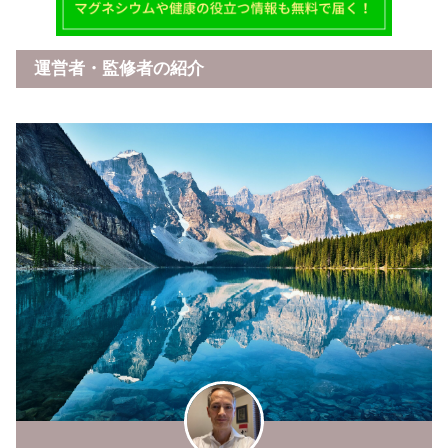
運営者・監修者の紹介