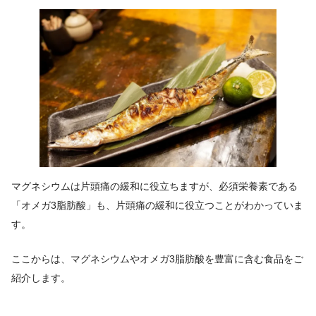
マグネシウムは片頭痛の緩和に役立ちますが、必須栄養素である
「オメガ3脂肪酸」も、片頭痛の緩和に役立つことがわかっていま
す。
ここからは、マグネシウムやオメガ3脂肪酸を豊富に含む食品をご
紹介します。