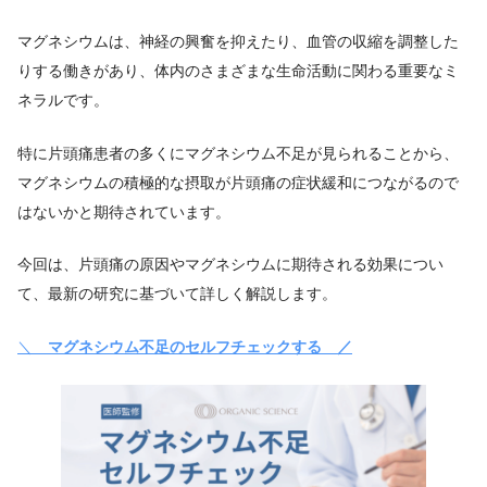
マグネシウムは、神経の興奮を抑えたり、血管の収縮を調整した
りする働きがあり、体内のさまざまな生命活動に関わる重要なミ
ネラルです。
特に片頭痛患者の多くにマグネシウム不足が見られることから、
マグネシウムの積極的な摂取が片頭痛の症状緩和につながるので
はないかと期待されています。
今回は、片頭痛の原因やマグネシウムに期待される効果につい
て、最新の研究に基づいて詳しく解説します。
＼
マグネシウム不足のセルフチェックする ／