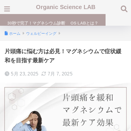
Organic Science LAB
30秒で完了！マグネシウム診断
OS LABとは？
ホーム
ウェルビーイング
片頭痛に悩む方は必見！マグネシウムで症状緩
和を目指す最新ケア
5月 23, 2025
7月 7, 2025