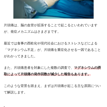
片頭痛は、脳の血管が拡張することで起こるといわれています
が、発症メカニズムはさまざまです。
最近では食事の西欧化や現代社会におけるストレスなどによる
「マグネシウム不足」が、片頭痛を重症化させる一因であること
がわかってきました。
また、片頭痛患者を対象にした複数の調査で、
マグネシウムの摂
取によって片頭痛の発作回数が減少した報告もあります。
このような背景を踏まえ、まずは片頭痛が起こる主な原因につい
て解説します。