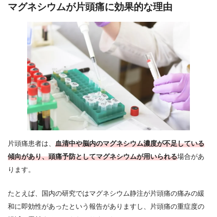
マグネシウムが片頭痛に効果的な理由
片頭痛患者は、
血清中や脳内のマグネシウム濃度が不足している
傾向があり、頭痛予防としてマグネシウムが用いられる
場合があ
ります。
たとえば、国内の研究ではマグネシウム静注が片頭痛の痛みの緩
和に即効性があったという報告がありますし、片頭痛の重症度の