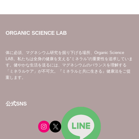
ORGANIC SCIENCE LAB
体に必須、マグネシウム研究を掘り下げる場所、Organic Science
LAB。私たちは全身の健康を支える“ミネラル”の重要性を追求していま
す。健やかな生活を送るには、マグネシウムのバランスを理解する
「ミネラルケア」が不可欠。『ミネラルと共に生きる』健康法をご提
案します。
公式SNS