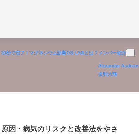
30秒で完了！マグネシウム診断
OS LABとは？
メンバー紹介
Alexander Audette
友利大翔
？原因・病気のリスクと改善法をやさ