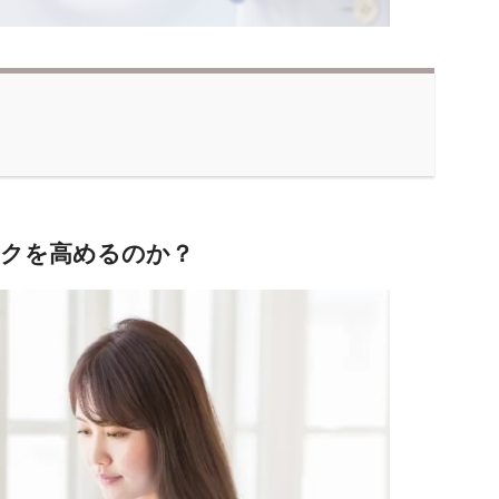
スクを高めるのか？