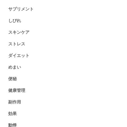
サプリメント
しびれ
スキンケア
ストレス
ダイエット
めまい
便秘
健康管理
副作用
効果
動悸