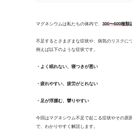
マグネシウムは私たちの体内で、
300〜600
不足するとさまざまな症状や、病気のリスクに
例えば以下のような症状です。
・よく眠れない、寝つきが悪い
・疲れやすい、疲労がとれない
・足が浮腫む、攣りやすい
今回はマグネシウム不足で起こる症状やその原
で、わかりやすく解説します。