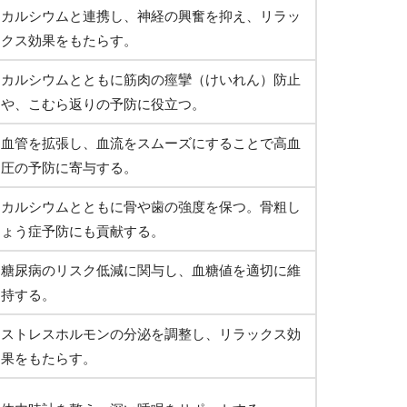
カルシウムと連携し、神経の興奮を抑え、リラッ
クス効果をもたらす。
カルシウムとともに筋肉の痙攣（けいれん）防止
や、こむら返りの予防に役立つ。
血管を拡張し、血流をスムーズにすることで高血
圧の予防に寄与する。
カルシウムとともに骨や歯の強度を保つ。骨粗し
ょう症予防にも貢献する。
糖尿病のリスク低減に関与し、血糖値を適切に維
持する。
ストレスホルモンの分泌を調整し、リラックス効
果をもたらす。