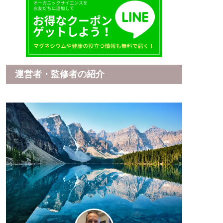
運営者・監修者の紹介