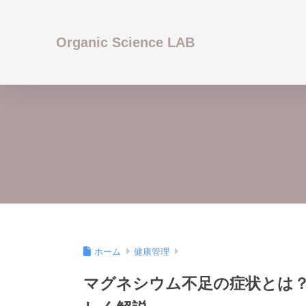
Organic Science LAB
ホーム
健康管理
マグネシウム不足の症状とは