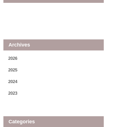
Archives
2026
2025
2024
2023
Categories