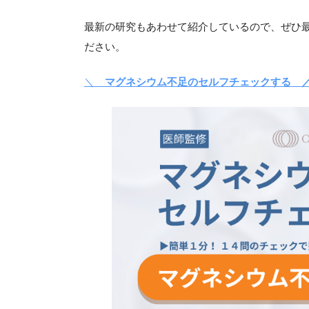
最新の研究もあわせて紹介しているので、ぜひ
ださい。
＼
マグネシウム不足のセルフチェックする 