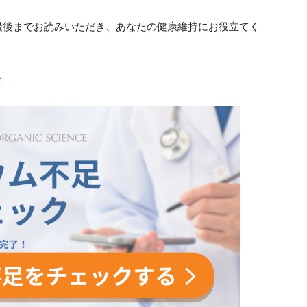
最後までお読みいただき、あなたの健康維持にお役立てく
／