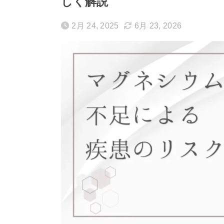
しく解説
2月 24, 2025
6月 23, 2026