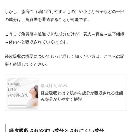
しかし、脂溶性（油に溶けやすいもの）や小さな分子などの一部
の成分は、角質層を通過することが可能です。
こうして角質層を通過できた成分だけが、表皮→真皮→皮下組織
→体内へと吸収されていくのです。
経皮吸収の概要についてもっと詳しく知りたい方は、こちらの記
事も確認してください。
4月 3, 2025
経皮吸収とは？肌から成分が吸収される仕組
みを分かりやすく解説
経皮吸収されやすい成分とされにくい成分