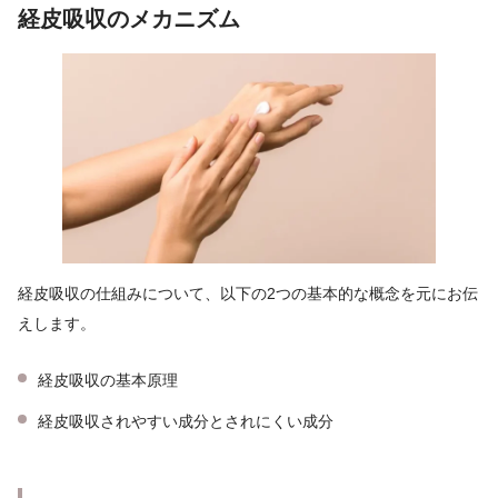
経皮吸収のメカニズム
経皮吸収の仕組みについて、以下の2つの基本的な概念を元にお伝
えします。
経皮吸収の基本原理
経皮吸収されやすい成分とされにくい成分