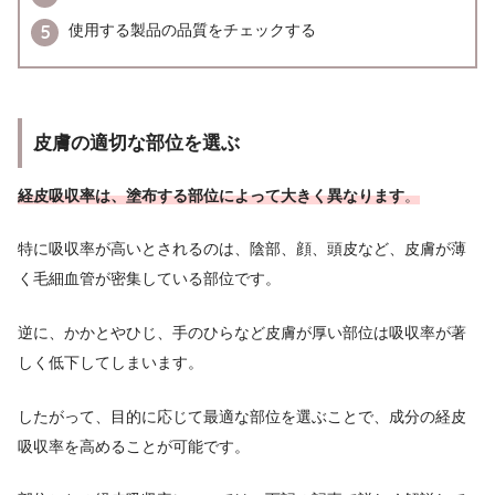
使用する製品の品質をチェックする
皮膚の適切な部位を選ぶ
経皮吸収率は、塗布する部位によって大きく異なります
。
特に吸収率が高いとされるのは、陰部、顔、頭皮など、皮膚が薄
く毛細血管が密集している部位です。
逆に、かかとやひじ、手のひらなど皮膚が厚い部位は吸収率が著
しく低下してしまいます。
したがって、目的に応じて最適な部位を選ぶことで、成分の経皮
吸収率を高めることが可能です。