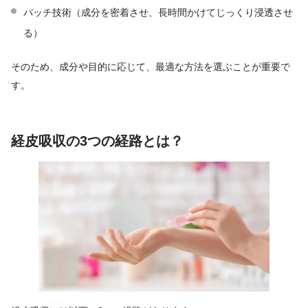
パッチ技術（成分を密着させ、長時間かけてじっくり浸透させ
る）
そのため、成分や目的に応じて、最適な方法を選ぶことが重要で
す。
経皮吸収の3つの経路とは？