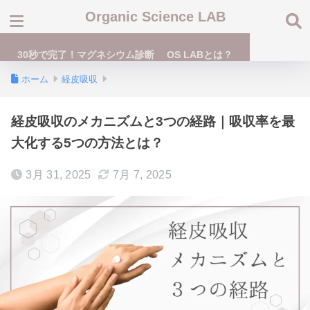
Organic Science LAB
30秒で完了！マグネシウム診断
OS LABとは？
ホーム
経皮吸収
経皮吸収のメカニズムと3つの経路｜吸収率を最
大化する5つの方法とは？
3月 31, 2025
7月 7, 2025