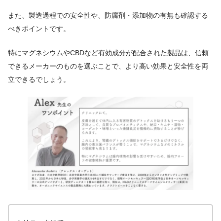
また、製造過程での安全性や、防腐剤・添加物の有無も確認する
べきポイントです。
特にマグネシウムやCBDなど有効成分が配合された製品は、信頼
できるメーカーのものを選ぶことで、より高い効果と安全性を両
立できるでしょう。