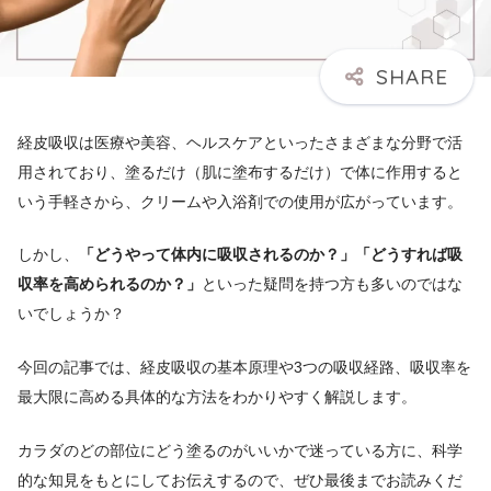
経皮吸収は医療や美容、ヘルスケアといったさまざまな分野で活
用されており、塗るだけ（肌に塗布するだけ）で体に作用すると
いう手軽さから、クリームや入浴剤での使用が広がっています。
しかし、
「どうやって体内に吸収されるのか？」「どうすれば吸
収率を高められるのか？」
といった疑問を持つ方も多いのではな
いでしょうか？
今回の記事では、経皮吸収の基本原理や3つの吸収経路、吸収率を
最大限に高める具体的な方法をわかりやすく解説します。
カラダのどの部位にどう塗るのがいいかで迷っている方に、科学
的な知見をもとにしてお伝えするので、ぜひ最後までお読みくだ