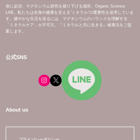
体に必須、マグネシウム研究を掘り下げる場所、Organic Science
LAB。私たちは全身の健康を支える“ミネラル”の重要性を追求していま
す。健やかな生活を送るには、マグネシウムのバランスを理解する
「ミネラルケア」が不可欠。『ミネラルと共に生きる』健康法をご提
案します。
公式SNS
About us
プライバシーポリシー