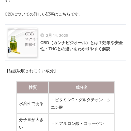
CBDについての詳しい記事はこちらです。
2月 14, 2025
CBD（カンナビジオール）とは？効果や安全
性・THCとの違いをわかりやすく解説
【経皮吸収されにくい成分】
性質
成分名
・ビタミンC・グルタチオン・ク
水溶性である
エン酸
分子量が大き
・ヒアルロン酸・コラーゲン
い