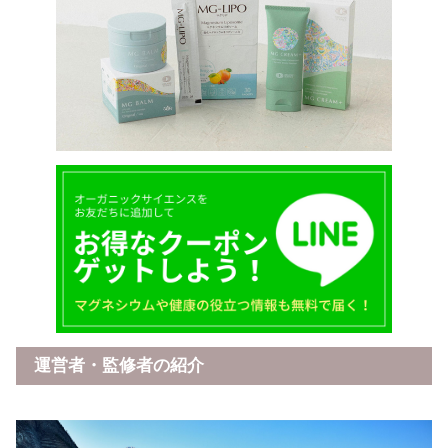
運営者・監修者の紹介