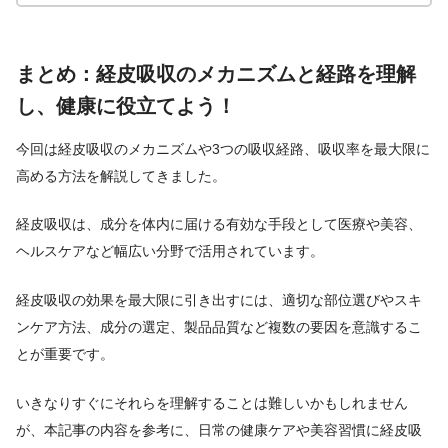
まとめ：経皮吸収のメカニズムと経路を理解
し、健康に役立てよう！
今回は経皮吸収のメカニズムや3つの吸収経路、吸収率を最大限に
高める方法を解説してきました。
経皮吸収は、成分を体内に届ける有効な手段として医療や美容、
ヘルスケアなど幅広い分野で活用されています。
経皮吸収の効果を最大限に引き出すには、適切な部位選びやスキ
ンケア方法、成分の選定、製品品質など複数の要因を意識するこ
とが重要です。
いきなりすぐにそれらを理解することは難しいかもしれません
が、本記事の内容を参考に、日常の健康ケアや美容習慣に経皮吸