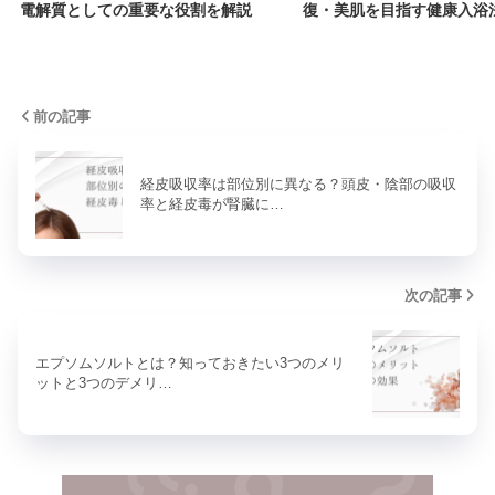
電解質としての重要な役割を解説
復・美肌を目指す健康入浴
前の記事
経皮吸収率は部位別に異なる？頭皮・陰部の吸収
率と経皮毒が腎臓に…
次の記事
エプソムソルトとは？知っておきたい3つのメリ
ットと3つのデメリ…