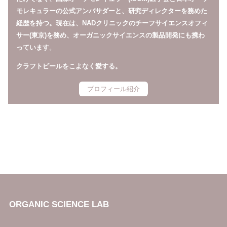
モレキュラーの公式アンバサダーと、研究ディレクターを務めた
経歴を持つ。現在は、NADクリニックのチーフサイエンスオフィ
サー(東京)を務め、オーガニックサイエンスの製品開発にも携わ
っています
。
クラフトビールをこよなく愛する。
プロフィール紹介
ORGANIC SCIENCE LAB