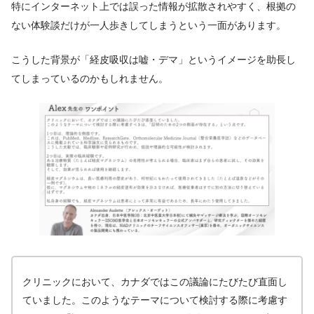
特にインターネット上では誤った情報が拡散されやすく、根拠の
ない体験談だけが一人歩きしてしまうという一面があります。
こうした背景が「経皮吸収は嘘・デマ」というイメージを助長し
てしまっているのかもしれません。
クリニックにおいて、カナダではこの議論にたびたび直面し
ていました。このようなテーマについて検討する際に考慮す