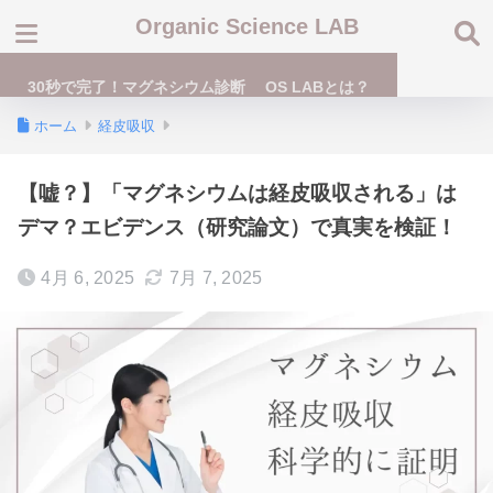
Organic Science LAB
30秒で完了！マグネシウム診断
OS LABとは？
ホーム
経皮吸収
【嘘？】「マグネシウムは経皮吸収される」は
デマ？エビデンス（研究論文）で真実を検証！
4月 6, 2025
7月 7, 2025