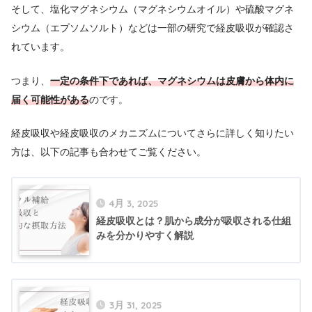
そして、塩化マグネシウム（マグネシウムオイル）や硫酸マグネ
シウム（エプソムソルト）などは一部の研究で経皮吸収が確認さ
れています。
つまり、
一定の条件下であれば、マグネシウムは皮膚から体内に
届く可能性がある
のです。
経皮吸収や経皮吸収のメカニズムについてさらに詳しく知りたい
方は、以下の記事も合わせてご覧ください。
4月 3, 2025
経皮吸収とは？肌から成分が吸収される仕組
みを分かりやすく解説
3月 31, 2025