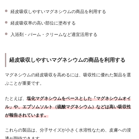
経皮吸収しやすいマグネシウムの商品を利用する
経皮吸収率の高い部位に塗布する
入浴剤・バーム・クリームなど適宜活用する
経皮吸収しやすいマグネシウムの商品を利用する
マグネシウムの経皮吸収を高めるには、吸収性に優れた製品を選
ぶことが重要です。
たとえば、
塩化マグネシウムをベースとした「マグネシウムオイ
ル」や、エプソムソルト（硫酸マグネシウム）などは高い吸収性
が報告されています。
これらの製品は、分子サイズが小さく水溶性なため、皮膚への浸
透が期待できます。