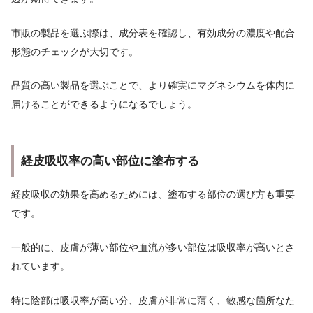
市販の製品を選ぶ際は、成分表を確認し、有効成分の濃度や配合
形態のチェックが大切です。
品質の高い製品を選ぶことで、より確実にマグネシウムを体内に
届けることができるようになるでしょう。
経皮吸収率の高い部位に塗布する
経皮吸収の効果を高めるためには、塗布する部位の選び方も重要
です。
一般的に、皮膚が薄い部位や血流が多い部位は吸収率が高いとさ
れています。
特に陰部は吸収率が高い分、皮膚が非常に薄く、敏感な箇所なた