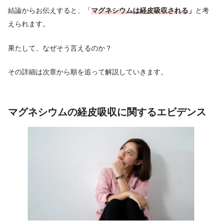
結論からお伝えすると、「
マグネシウムは経皮吸収される
」
と考
えられます。
果たして、なぜそう言えるのか？
その詳細は次章から順を追って解説していきます。
マグネシウムの経皮吸収に関するエビデンス