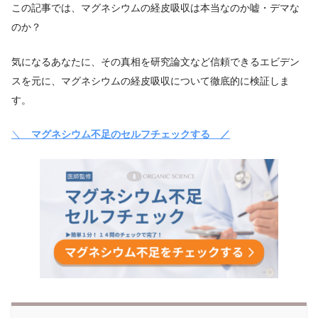
この記事では、マグネシウムの経皮吸収は本当なのか嘘・デマな
のか？
気になるあなたに、その真相を研究論文など信頼できるエビデン
スを元に、マグネシウムの経皮吸収について徹底的に検証しま
す。
＼
マグネシウム不足のセルフチェックする ／