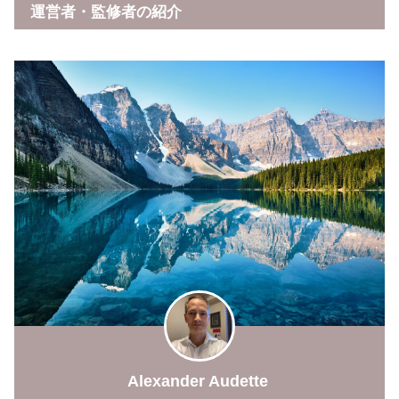
運営者・監修者の紹介
Alexander Audette