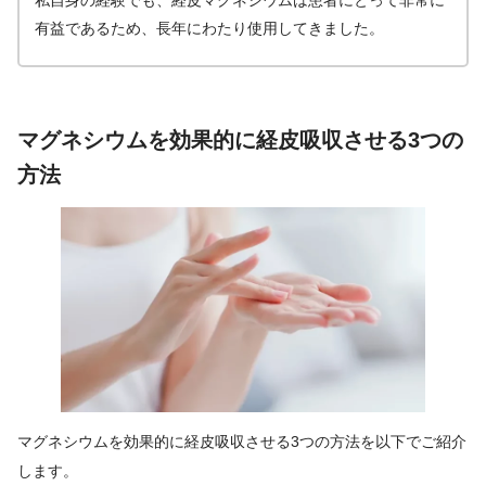
有益であるため、長年にわたり使用してきました。
マグネシウムを効果的に経皮吸収させる3つの
方法
マグネシウムを効果的に経皮吸収させる3つの方法を以下でご紹介
します。