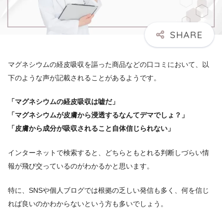
マグネシウムの経皮吸収を謳った商品などの口コミにおいて、以
下のような声が記載されることがあるようです。
「マグネシウムの経皮吸収は嘘だ」
「マグネシウムが皮膚から浸透するなんてデマでしょ？」
「皮膚から成分が吸収されること自体信じられない」
インターネットで検索すると、どちらともとれる判断しづらい情
報が飛び交っているのがわかるかと思います。
特に、SNSや個人ブログでは根拠の乏しい発信も多く、何を信じ
れば良いのかわからないという方も多いでしょう。