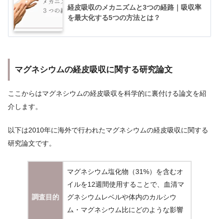
経皮吸収のメカニズムと3つの経路｜吸収率
を最大化する5つの方法とは？
マグネシウムの経皮吸収に関する研究論文
ここからはマグネシウムの経皮吸収を科学的に裏付ける論文を紹
介します。
以下は2010年に海外で行われたマグネシウムの経皮吸収に関する
研究論文です。
マグネシウム塩化物（31%）を含むオ
イルを12週間使用することで、血清マ
調査目的
グネシウムレベルや体内のカルシウ
ム・マグネシウム比にどのような影響