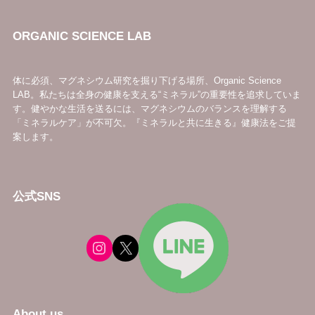
ORGANIC SCIENCE LAB
体に必須、マグネシウム研究を掘り下げる場所、Organic Science
LAB。私たちは全身の健康を支える“ミネラル”の重要性を追求していま
す。健やかな生活を送るには、マグネシウムのバランスを理解する
「ミネラルケア」が不可欠。『ミネラルと共に生きる』健康法をご提
案します。
公式SNS
About us