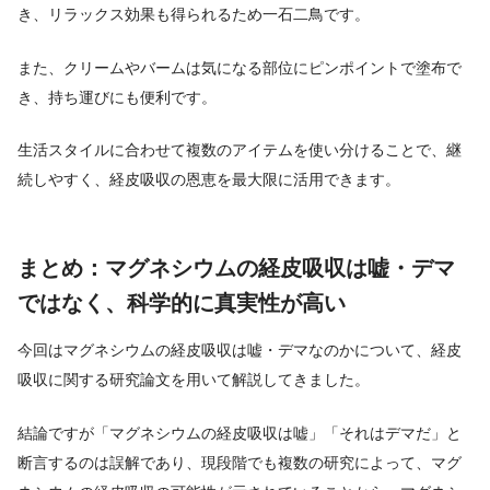
き、リラックス効果も得られるため一石二鳥です。
また、クリームやバームは気になる部位にピンポイントで塗布で
き、持ち運びにも便利です。
生活スタイルに合わせて複数のアイテムを使い分けることで、継
続しやすく、経皮吸収の恩恵を最大限に活用できます。
まとめ：マグネシウムの経皮吸収は嘘・デマ
ではなく、科学的に真実性が高い
今回はマグネシウムの経皮吸収は嘘・デマなのかについて、経皮
吸収に関する研究論文を用いて解説してきました。
結論ですが「マグネシウムの経皮吸収は嘘」「それはデマだ」と
断言するのは誤解であり、現段階でも複数の研究によって、マグ