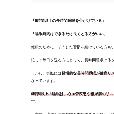
「8時間以上の長時間睡眠を心がけている」
「睡眠時間はできるだけ長くとる方がいい」
健康のために、そうした習慣を続けている方も
忙しく毎日を送る方にとって、長時間睡眠は体
しかし、実際には
習慣的な長時間睡眠が健康リ
なっています。
9時間以上の睡眠は、心血管疾患や糖尿病のリス
す。