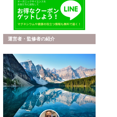
運営者・監修者の紹介