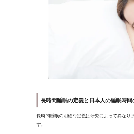
長時間睡眠の定義と日本人の睡眠時間
長時間睡眠の明確な定義は研究によって異なり
す。