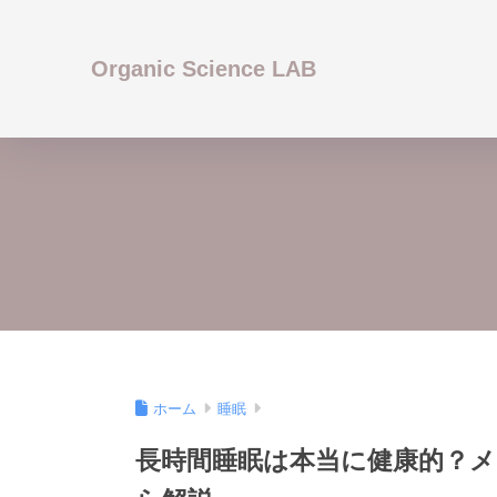
Organic Science LAB
ホーム
睡眠
長時間睡眠は本当に健康的？