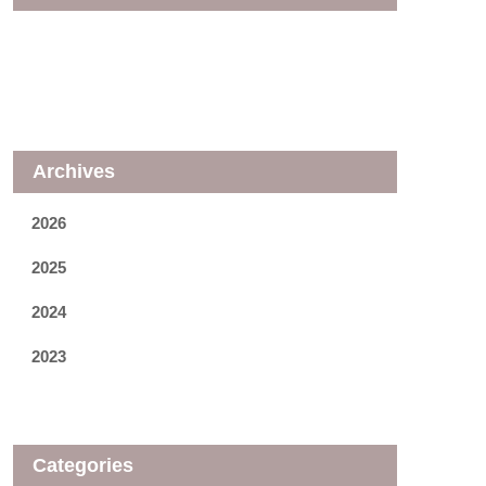
Archives
2026
2025
2024
2023
Categories