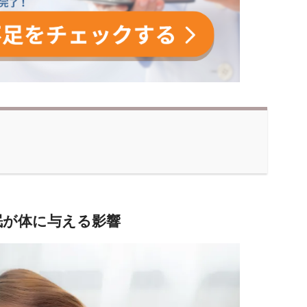
眠が体に与える影響