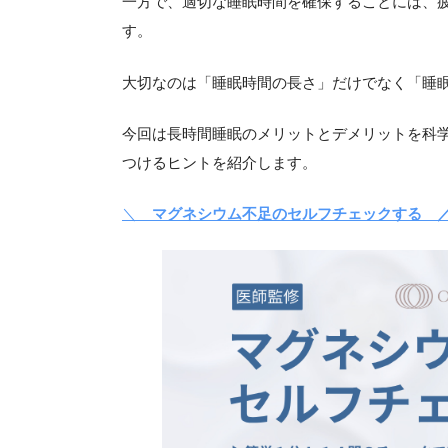
一方で、適切な睡眠時間を確保することには、
す。
大切なのは「睡眠時間の長さ」だけでなく「睡
今回は長時間睡眠のメリットとデメリットを科
つけるヒントを紹介します。
＼
マグネシウム不足のセルフチェックする 