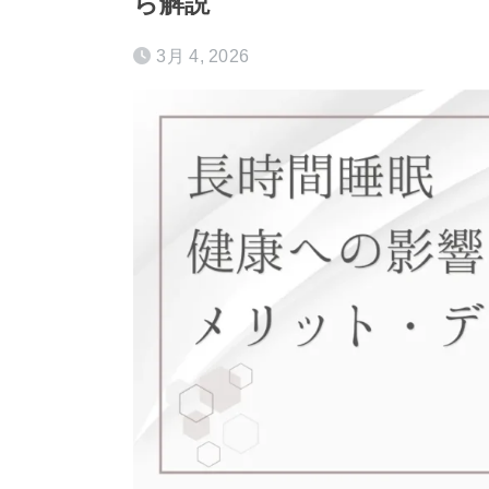
ら解説
3月 4, 2026