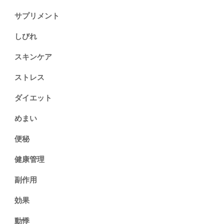
サプリメント
しびれ
スキンケア
ストレス
ダイエット
めまい
便秘
健康管理
副作用
効果
動悸