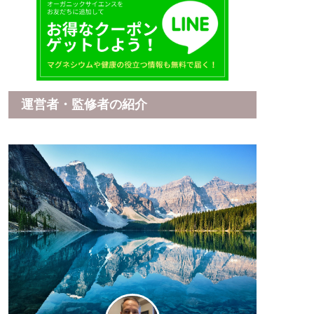
運営者・監修者の紹介