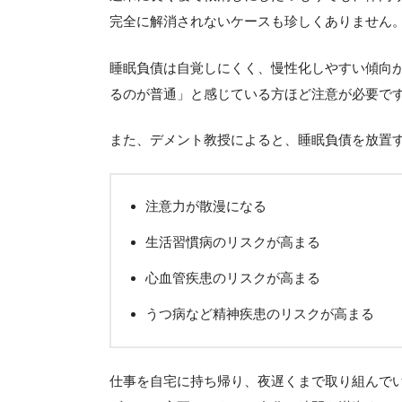
完全に解消されないケースも珍しくありません
睡眠負債は自覚しにくく、慢性化しやすい傾向
るのが普通」と感じている方ほど注意が必要で
また、デメント教授によると、睡眠負債を放置
注意力が散漫になる
生活習慣病のリスクが高まる
心血管疾患のリスクが高まる
うつ病など精神疾患のリスクが高まる
仕事を自宅に持ち帰り、夜遅くまで取り組んで