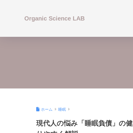
Organic Science LAB
ホーム
睡眠
現代人の悩み「睡眠負債」の