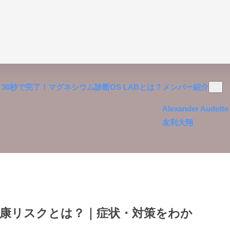
30秒で完了！マグネシウム診断
OS LABとは？
メンバー紹介
Alexander Audette
友利大翔
健康リスクとは？｜症状・対策をわか