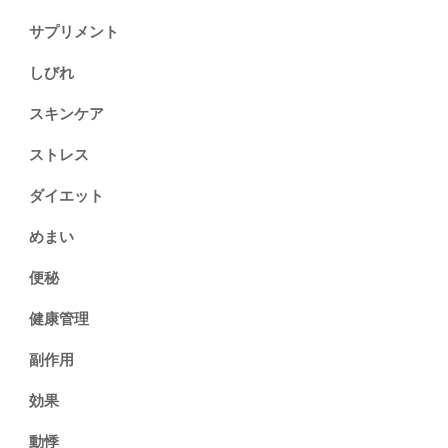
サプリメント
しびれ
スキンケア
ストレス
ダイエット
めまい
便秘
健康管理
副作用
効果
動悸