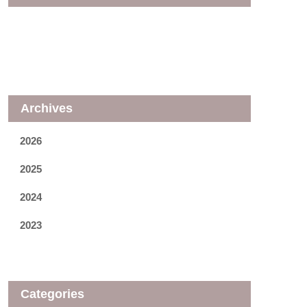
Archives
2026
2025
2024
2023
Categories