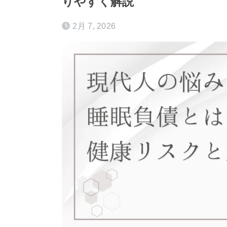
りやすく解説
2月 7, 2026