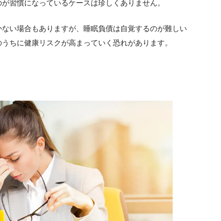
のが習慣になっているケースは珍しくありません。
かない場合もありますが、睡眠負債は自覚するのが難しい
のうちに健康リスクが高まっていく恐れがあります。