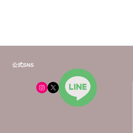
公式SNS