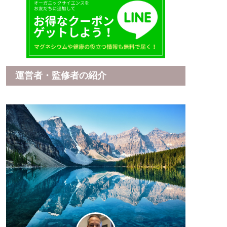
運営者・監修者の紹介