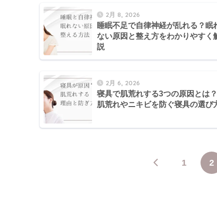
2月 8, 2026
睡眠不足で自律神経が乱れる？眠
ない原因と整え方をわかりやすく
説
2月 6, 2026
寝具で肌荒れする3つの原因とは
肌荒れやニキビを防ぐ寝具の選び
1
2