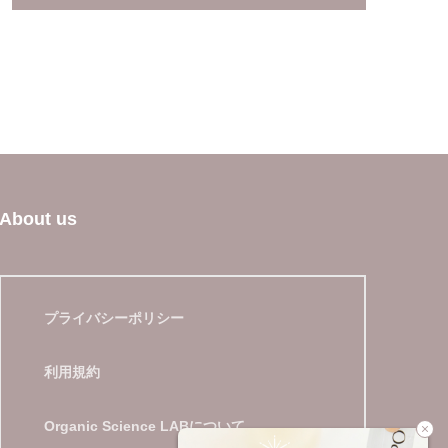
About us
プライバシーポリシー
利用規約
Organic Science LABについて