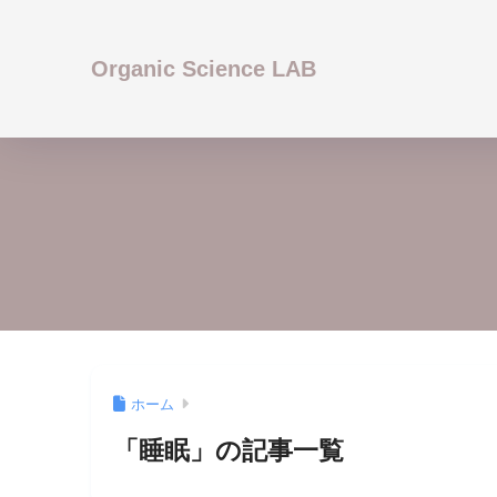
Organic Science LAB
ホーム
「睡眠」の記事一覧