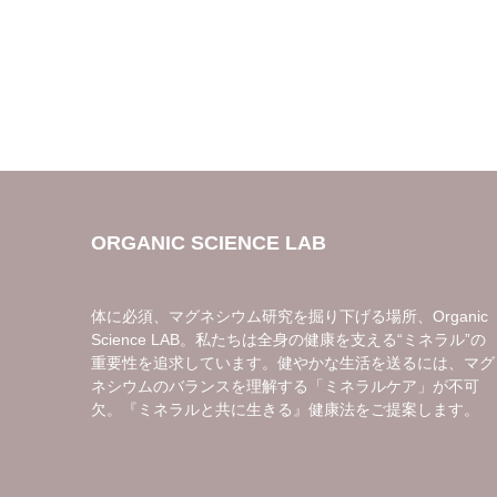
ORGANIC SCIENCE LAB
体に必須、マグネシウム研究を掘り下げる場所、Organic
Science LAB。私たちは全身の健康を支える“ミネラル”の
重要性を追求しています。健やかな生活を送るには、マグ
ネシウムのバランスを理解する「ミネラルケア」が不可
欠。『ミネラルと共に生きる』健康法をご提案します。