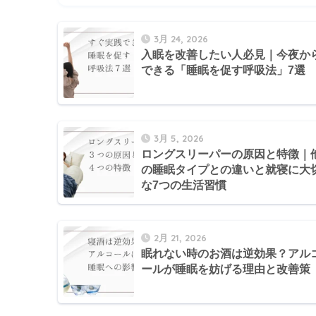
3月 24, 2026
入眠を改善したい人必見｜今夜か
できる「睡眠を促す呼吸法」7選
3月 5, 2026
ロングスリーパーの原因と特徴｜
の睡眠タイプとの違いと就寝に大
な7つの生活習慣
2月 21, 2026
眠れない時のお酒は逆効果？アル
ールが睡眠を妨げる理由と改善策