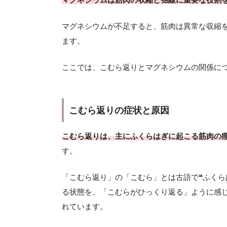
マグネシウムが不足すると、筋肉は異常な収縮
ます。
ここでは、こむら返りとマグネシウムの関係に
こむら返りの症状と原因
こむら返りは、主にふくらはぎに起こる筋肉の
す。
「こむら返り」の「こむら」とは古語で❝ふくら
る状態を、「こむらがひっくり返る」ように感
れています。