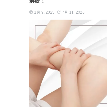
解説！
1月 9, 2025
7月 11, 2026