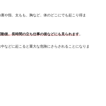
の裏や指、太もも、胸など、体のどこにでも起こり得ま
運動後、長時間の立ち仕事の後などにも見られます
。
泳中などに起こると重大な危険にさらされることになりま