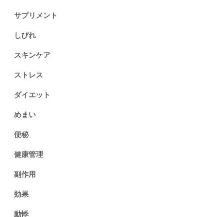
サプリメント
しびれ
スキンケア
ストレス
ダイエット
めまい
便秘
健康管理
副作用
効果
動悸