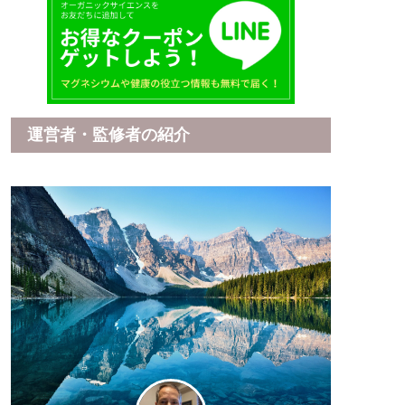
運営者・監修者の紹介