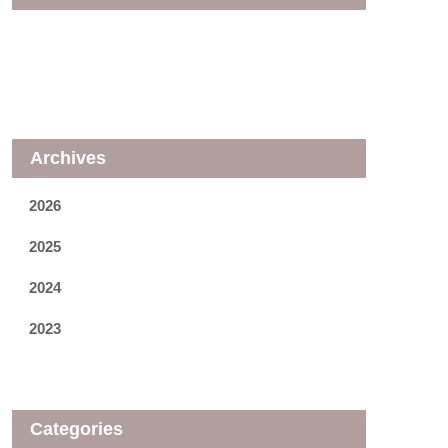
Archives
2026
2025
2024
2023
Categories