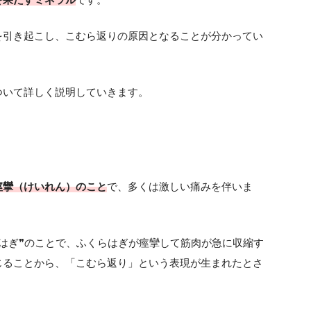
を引き起こし、こむら返りの原因となることが分かってい
ついて詳しく説明していきます。
痙攣（けいれん）のこと
で、多くは激しい痛みを伴いま
はぎ❞のことで、ふくらはぎが痙攣して筋肉が急に収縮す
じることから、「こむら返り」という表現が生まれたとさ