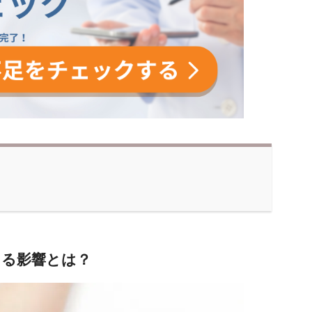
える影響とは？