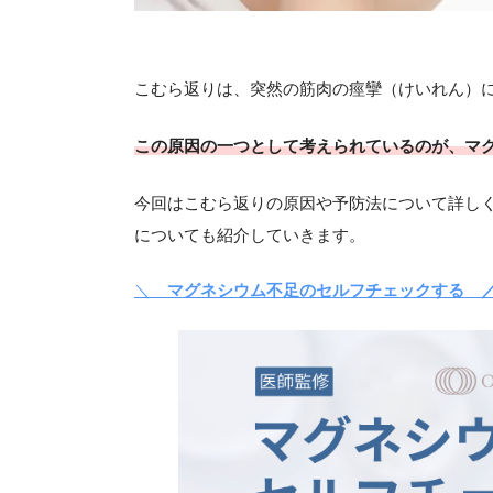
こむら返りは、突然の筋肉の痙攣（けいれん）
この原因の一つとして考えられているのが、マ
今回はこむら返りの原因や予防法について詳し
についても紹介していきます。
＼
マグネシウム不足のセルフチェックする 