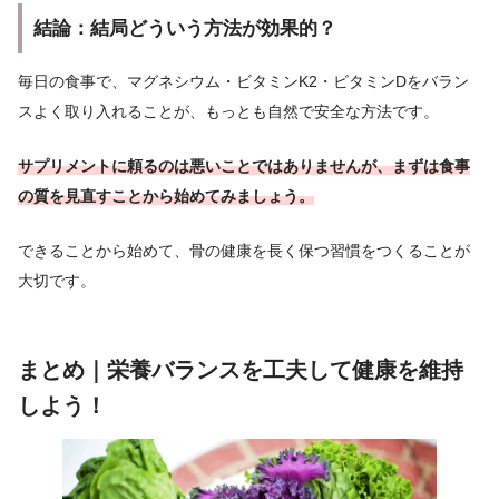
結論：結局どういう方法が効果的？
毎日の食事で、マグネシウム・ビタミンK2・ビタミンDをバラン
スよく取り入れることが、もっとも自然で安全な方法です。
サプリメントに頼るのは悪いことではありませんが、まずは食事
の質を見直すことから始めてみましょう。
できることから始めて、骨の健康を長く保つ習慣をつくることが
大切です。
まとめ｜栄養バランスを工夫して健康を維持
しよう！