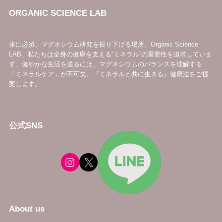
ORGANIC SCIENCE LAB
体に必須、マグネシウム研究を掘り下げる場所、Organic Science
LAB。私たちは全身の健康を支える“ミネラル”の重要性を追求していま
す。健やかな生活を送るには、マグネシウムのバランスを理解する
「ミネラルケア」が不可欠。『ミネラルと共に生きる』健康法をご提
案します。
公式SNS
About us