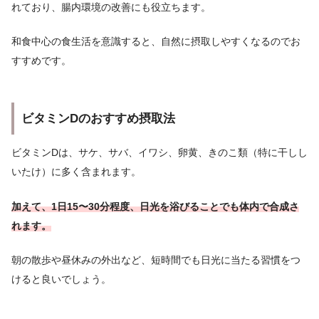
れており、腸内環境の改善にも役立ちます。
和食中心の食生活を意識すると、自然に摂取しやすくなるのでお
すすめです。
ビタミンDのおすすめ摂取法
ビタミンDは、サケ、サバ、イワシ、卵黄、きのこ類（特に干しし
いたけ）に多く含まれます。
加えて、1日15〜30分程度、日光を浴びることでも体内で合成さ
れます。
朝の散歩や昼休みの外出など、短時間でも日光に当たる習慣をつ
けると良いでしょう。