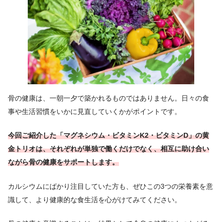
骨の健康は、一朝一夕で築かれるものではありません。日々の食
事や生活習慣をいかに見直していくかがポイントです。
今回ご紹介した「マグネシウム・ビタミンK2・ビタミンD」の黄
金トリオは、それぞれが単独で働くだけでなく、相互に助け合い
ながら骨の健康をサポートします。
カルシウムにばかり注目していた方も、ぜひこの3つの栄養素を意
識して、より健康的な食生活を心がけてみてください。