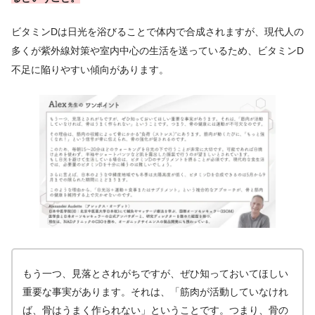
ビタミンDは日光を浴びることで体内で合成されますが、現代人の
多くが紫外線対策や室内中心の生活を送っているため、ビタミンD
不足に陥りやすい傾向があります。
もう一つ、見落とされがちですが、ぜひ知っておいてほしい
重要な事実があります。それは、「筋肉が活動していなけれ
ば、骨はうまく作られない」ということです。つまり、骨の