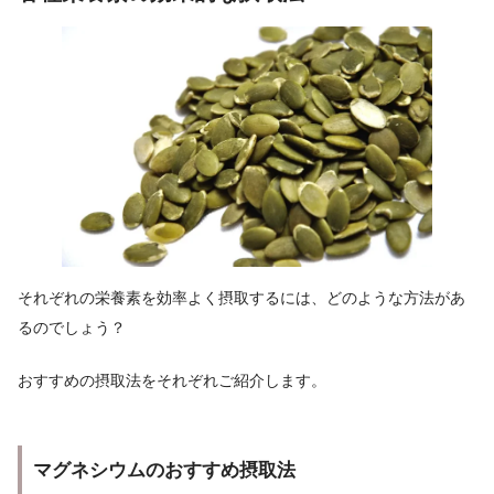
それぞれの栄養素を効率よく摂取するには、どのような方法があ
るのでしょう？
おすすめの摂取法をそれぞれご紹介します。
マグネシウムのおすすめ摂取法