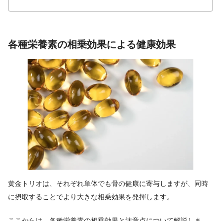
各種栄養素の相乗効果による健康効果
黄金トリオは、それぞれ単体でも骨の健康に寄与しますが、同時
に摂取することでより大きな相乗効果を発揮します。
ここからは、各種栄養素の相乗効果と注意点について解説しま