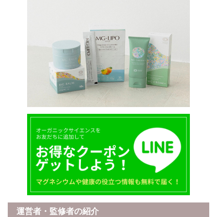
運営者・監修者の紹介