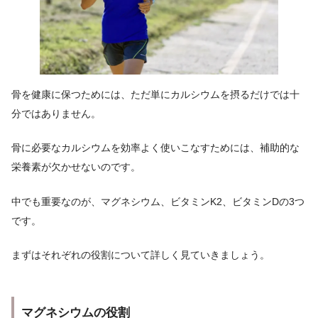
骨を健康に保つためには、ただ単にカルシウムを摂るだけでは十
分ではありません。
骨に必要なカルシウムを効率よく使いこなすためには、補助的な
栄養素が欠かせないのです。
中でも重要なのが、マグネシウム、ビタミンK2、ビタミンDの3つ
です。
まずはそれぞれの役割について詳しく見ていきましょう。
マグネシウムの役割