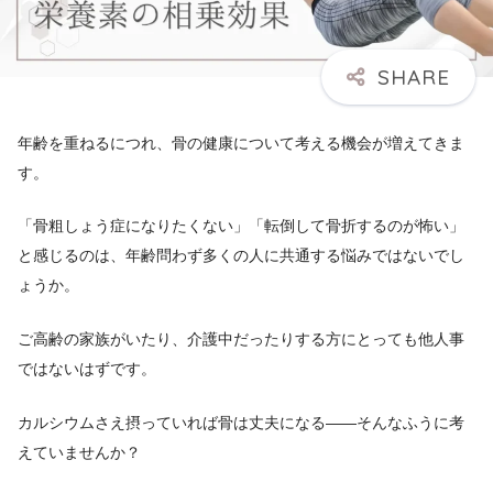
年齢を重ねるにつれ、骨の健康について考える機会が増えてきま
す。
「骨粗しょう症になりたくない」「転倒して骨折するのが怖い」
と感じるのは、年齢問わず多くの人に共通する悩みではないでし
ょうか。
ご高齢の家族がいたり、介護中だったりする方にとっても他人事
ではないはずです。
カルシウムさえ摂っていれば骨は丈夫になる――そんなふうに考
えていませんか？