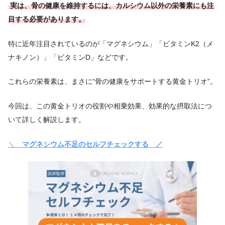
実は、骨の健康を維持するには、カルシウム以外の栄養素にも注
目する必要があります。
特に近年注目されているのが「マグネシウム」「ビタミンK2（メ
ナキノン）」「ビタミンD」などです。
これらの栄養素は、まさに“骨の健康をサポートする黄金トリオ”。
今回は、この黄金トリオの役割や相乗効果、効果的な摂取法につ
いて詳しく解説します。
＼
マグネシウム不足のセルフチェックする ／