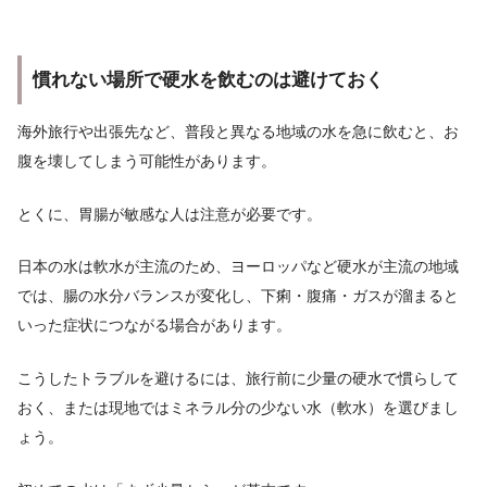
慣れない場所で硬水を飲むのは避けておく
海外旅行や出張先など、普段と異なる地域の水を急に飲むと、お
腹を壊してしまう可能性があります。
とくに、胃腸が敏感な人は注意が必要です。
日本の水は軟水が主流のため、ヨーロッパなど硬水が主流の地域
では、腸の水分バランスが変化し、下痢・腹痛・ガスが溜まると
いった症状につながる場合があります。
こうしたトラブルを避けるには、旅行前に少量の硬水で慣らして
おく、または現地ではミネラル分の少ない水（軟水）を選びまし
ょう。