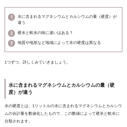
水に含まれるマグネシウムとカルシウムの量（硬度）が
違う
硬水と軟水の味に違いはある？
地質や地形など地域によって水の硬度は異なる
1つずつ、詳しくみていきましょう。
水に含まれるマグネシウムとカルシウムの量（硬
度）が違う
水の硬度とは、1リットルの水に含まれるマグネシウムとカルシウ
ムの合計量を数値化したもので、この数値によって硬水と軟水に
分類されます。