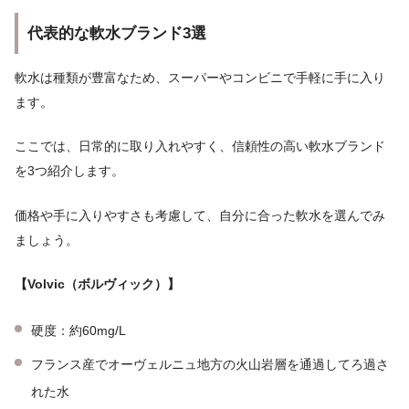
代表的な軟水ブランド3選
軟水は種類が豊富なため、スーパーやコンビニで手軽に手に入り
ます。
ここでは、日常的に取り入れやすく、信頼性の高い軟水ブランド
を3つ紹介します。
価格や手に入りやすさも考慮して、自分に合った軟水を選んでみ
ましょう。
【Volvic（ボルヴィック）】
硬度：約60mg/L
フランス産でオーヴェルニュ地方の火山岩層を通過してろ過さ
れた水