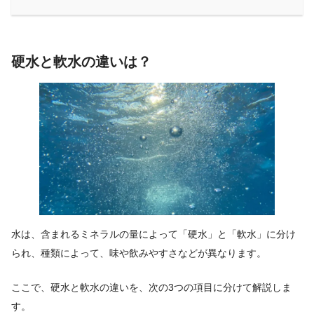
硬水と軟水の違いは？
水は、含まれるミネラルの量によって「硬水」と「軟水」に分け
られ、種類によって、味や飲みやすさなどが異なります。
ここで、硬水と軟水の違いを、次の3つの項目に分けて解説しま
す。