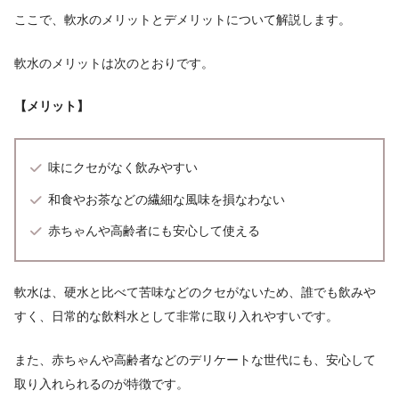
ここで、軟水のメリットとデメリットについて解説します。
軟水のメリットは次のとおりです。
【メリット】
味にクセがなく飲みやすい
和食やお茶などの繊細な風味を損なわない
赤ちゃんや高齢者にも安心して使える
軟水は、硬水と比べて苦味などのクセがないため、誰でも飲みや
すく、日常的な飲料水として非常に取り入れやすいです。
また、赤ちゃんや高齢者などのデリケートな世代にも、安心して
取り入れられるのが特徴です。