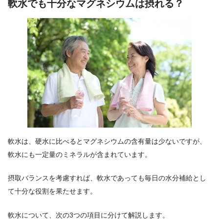
軟水でも十分なマグネシウムは摂れる？
軟水は、硬水に比べるとマグネシウムの含有量は少ないですが、
軟水にも一定量のミネラルが含まれています。
摂取バランスを考慮すれば、軟水であっても毎日の水分補給とし
て十分な役割を果たせます。
軟水について、次の3つの項目に分けて解説します。