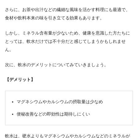
さらに、お茶や出汁などの繊細な風味を活かす料理にも最適で、
食材や飲料本来の味を引き立てる効果もあります。
しかし、ミネラル含有量が少ないため、健康を意識した方たちに
とっては、軟水だけでは不十分だと感じてしまうかもしれませ
ん。
次に、軟水のデメリットについてみていきましょう。
【デメリット】
マグネシウムやカルシウムの摂取量は少なめ
便秘改善などの即効性は期待しにくい
軟水は、硬水よりもマグネシウムやカルシウムなどのミネラルが