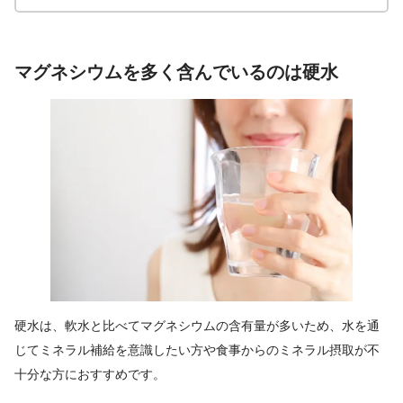
マグネシウムを多く含んでいるのは硬水
硬水は、軟水と比べてマグネシウムの含有量が多いため、水を通
じてミネラル補給を意識したい方や食事からのミネラル摂取が不
十分な方におすすめです。