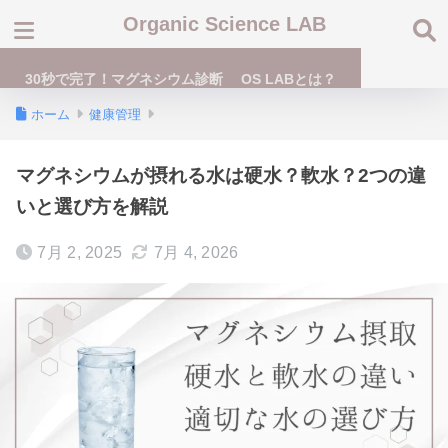
Organic Science LAB
30秒で完了！マグネシウム診断
OS LABとは？
ホーム
健康管理
マグネシウムが摂れる水は硬水？軟水？2つの違
いと選び方を解説
7月 2, 2025
7月 4, 2026