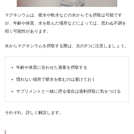
マグネシウムは、硬水や軟水などの水からでも摂取は可能です
が、年齢や体質、水を飲んだ場所などによっては、思わぬ不調を
招く可能性があります。
水からマグネシウムを摂取する際は、次の3つに注意しましょう。
年齢や体質に合わせた適量を摂取する
慣れない場所で硬水を飲むのは避けておく
サプリメントと一緒に摂る場合は過剰摂取に気をつける
それぞれ、詳しく解説します。