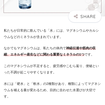
私たちが日常的に飲んでいる「水」には、マグネシウムやカルシ
ウムなどのミネラルが含まれています。
なかでもマグネシウムは、私たちの体内で
神経伝達や筋肉の収
縮、エネルギー産生などに関わる重要なミネラルの1つ
です。
このマグネシウムが不足すると、疲労感やこむら返り、便秘とい
った不調が起こりやすくなります。
水には「硬水」と「軟水」の2種類があり、種類によってマグネシ
ウムを補える量が変わるため、目的に合わせた水選びが大切で
す。