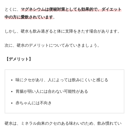
とくに、
マグネシウムは便秘対策としても効果的で、ダイエット
中の方に愛飲されています
。
しかし、硬水も飲み過ぎると体に支障をきたす場合があります。
次に、硬水のデメリットについてみていきましょう。
【デメリット】
味にクセがあり、人によっては飲みにくいと感じる
胃腸が弱い人には合わない可能性がある
赤ちゃんには不向き
硬水は、ミネラル由来のクセのある味わいのため、飲み慣れてい