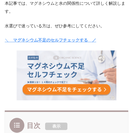
本記事では、マグネシウムと水の関係性について詳しく解説しま
す。
水選びで迷っている方は、ぜひ参考にしてください。
＼
マグネシウム不足のセルフチェックする ／
目次
表示