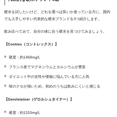
硬水を試したいけど、どれを選べば良いか迷っている方に、国内
でも入手しやすい代表的な硬水ブランドを3つ紹介します。
飲み比べてみて、自分の体に合う硬水を見つけてみましょう。
【Contrex（コントレックス）】
硬度：約1468mg/L
フランス産でマグネシウムとカルシウムが豊富
ダイエット中の女性や便秘に悩んでいる方に人気
味のクセが強いため、初めのうちは飲みにくいと感じる
【Gerolsteiner（ゲロルシュタイナー）】
硬度：約1310mg/L