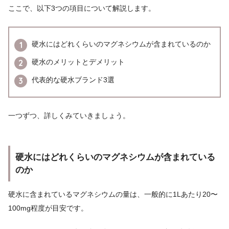
ここで、以下3つの項目について解説します。
硬水にはどれくらいのマグネシウムが含まれているのか
硬水のメリットとデメリット
代表的な硬水ブランド3選
一つずつ、詳しくみていきましょう。
硬水にはどれくらいのマグネシウムが含まれている
のか
硬水に含まれているマグネシウムの量は、一般的に1Lあたり20〜
100mg程度が目安です。