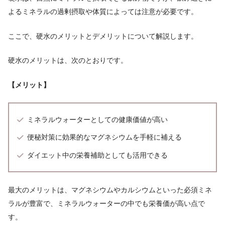
よるミネラルの過剰摂取や体質によっては注意が必要です。
ここで、硬水のメリットとデメリットについて解説します。
硬水のメリットは、次のとおりです。
【メリット】
ミネラルウォーターとしての健康価値が高い
便秘対策に効果的なマグネシウムを手軽に補える
ダイエット中の栄養補助としても活用できる
最大のメリットは、マグネシウムやカルシウムといった必須ミネ
ラルが豊富で、ミネラルウォーターの中でも栄養価が高い点で
す。