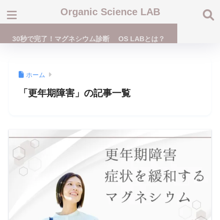
Organic Science LAB
30秒で完了！マグネシウム診断
OS LABとは？
ホーム
「更年期障害」の記事一覧