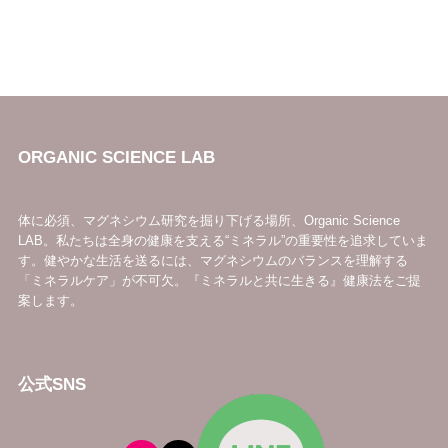
ORGANIC SCIENCE LAB
体に必須、マグネシウム研究を掘り下げる場所、Organic Science
LAB。私たちは全身の健康を支える“ミネラル”の重要性を追求していま
す。健やかな生活を送るには、マグネシウムのバランスを理解する
「ミネラルケア」が不可欠。『ミネラルと共に生きる』健康法をご提
案します。
公式SNS