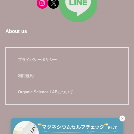
About us
プライバシーポリシー
利用規約
Organic Science LABについて
HOME