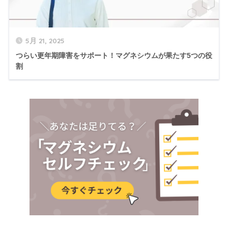
5月 21, 2025
つらい更年期障害をサポート！マグネシウムが果たす5つの役
割