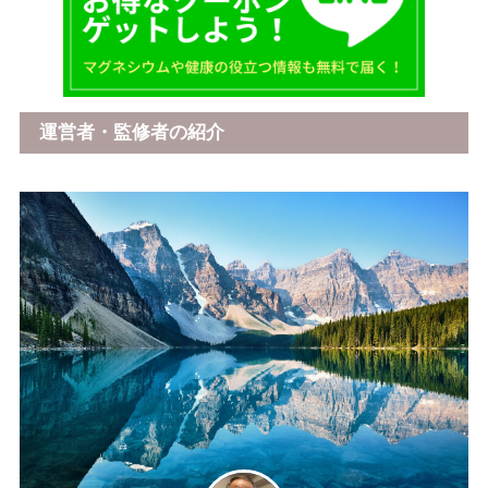
運営者・監修者の紹介