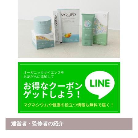
運営者・監修者の紹介