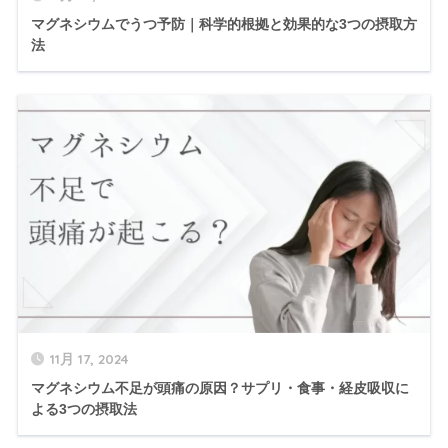
マグネシウムでうつ予防｜科学的根拠と効果的な3つの摂取方
法
11月 17, 2024
マグネシウム不足が頭痛の原因？サプリ・食事・経皮吸収に
よる3つの摂取法