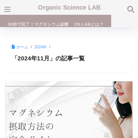
Organic Science LAB
30秒で完了！マグネシウム診断
OS LABとは？
ホーム
2024年
「2024年11月」の記事一覧