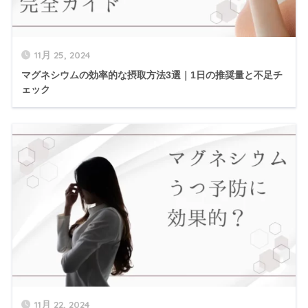
11月 25, 2024
マグネシウムの効率的な摂取方法3選｜1日の推奨量と不足チ
ェック
11月 22, 2024