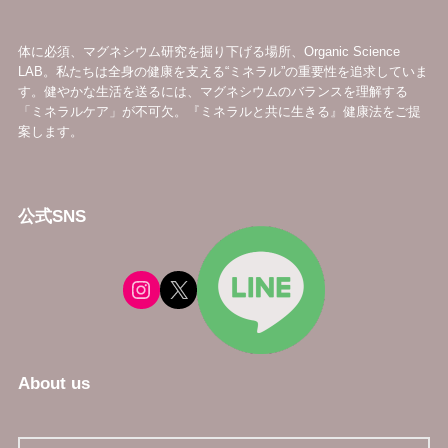
体に必須、マグネシウム研究を掘り下げる場所、Organic Science
LAB。私たちは全身の健康を支える“ミネラル”の重要性を追求していま
す。健やかな生活を送るには、マグネシウムのバランスを理解する
「ミネラルケア」が不可欠。『ミネラルと共に生きる』健康法をご提
案します。
公式SNS
About us